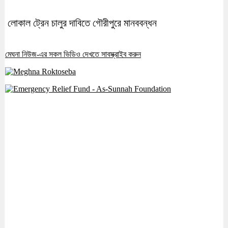
লোকাল ট্রেন চালুর দাবিতে গৌরীপুরে মানববন্ধন
মেঘনা নিউজ-এর সকল ভিডিও দেখতে সাবস্ক্রাইব করুন