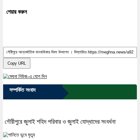
শেয়ার করুন
Copy URL
সম্পর্কিত সংবাদ
গৌরীপুরে জুলাই শহিদ পরিবার ও জুলাই যোদ্ধাদের সংবর্ধনা