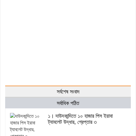
সর্বশেষ সংবাদ
সর্বাধিক পঠিত
১। দাউদকান্দিতে ১০ হাজার পিস ইয়াবা
ট্যাবলেট উদ্ধার, গ্রেপ্তার ৩