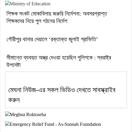
শিক্ষক সংকট মোকাবিলায় জরুরি নির্দেশনা: অবসরপ্রাপ্ত
শিক্ষকদের নিয়ে পুল গঠনের নির্দেশ
গৌরীপুর থানার দেয়ালে ‘রক্তাক্ত জুলাই গ্রাফিতি’
সীমান্তে ব্যবহৃত অস্ত্র দেওয়া হয়েছিল পুলিশকে : স্বরাষ্ট্র
উপদেষ্টা
মেঘনা নিউজ-এর সকল ভিডিও দেখতে সাবস্ক্রাইব
করুন