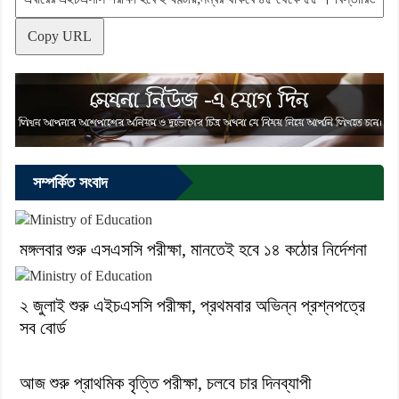
Copy URL
সম্পর্কিত সংবাদ
মঙ্গলবার শুরু এসএসসি পরীক্ষা, মানতেই হবে ১৪ কঠোর নির্দেশনা
২ জুলাই শুরু এইচএসসি পরীক্ষা, প্রথমবার অভিন্ন প্রশ্নপত্রে
সব বোর্ড
আজ শুরু প্রাথমিক বৃত্তি পরীক্ষা, চলবে চার দিনব্যাপী