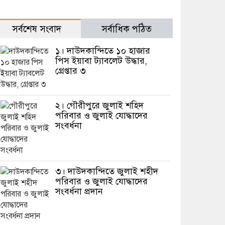
সর্বশেষ সংবাদ
সর্বাধিক পঠিত
১। দাউদকান্দিতে ১০ হাজার
পিস ইয়াবা ট্যাবলেট উদ্ধার,
গ্রেপ্তার ৩
২। গৌরীপুরে জুলাই শহিদ
পরিবার ও জুলাই যোদ্ধাদের
সংবর্ধনা
৩। দাউদকান্দিতে জুলাই শহীদ
পরিবার ও জুলাই যোদ্ধাদের
সংবর্ধনা প্রদান