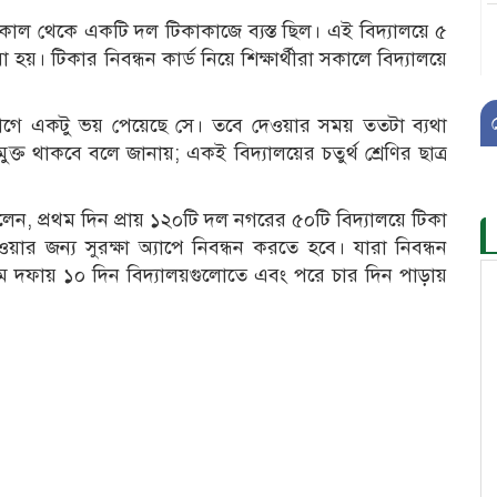
াল থেকে একটি দল টিকাকাজে ব্যস্ত ছিল। এই বিদ্যালয়ে ৫
। টিকার নিবন্ধন কার্ড নিয়ে শিক্ষার্থীরা সকালে বিদ্যালয়ে
ার আগে একটু ভয় পেয়েছে সে। তবে দেওয়ার সময় ততটা ব্যথা
 থাকবে বলে জানায়; একই বিদ্যালয়ের চতুর্থ শ্রেণির ছাত্র
বলেন, প্রথম দিন প্রায় ১২০টি দল নগরের ৫০টি বিদ্যালয়ে টিকা
ওয়ার জন্য সুরক্ষা অ্যাপে নিবন্ধন করতে হবে। যারা নিবন্ধন
থম দফায় ১০ দিন বিদ্যালয়গুলোতে এবং পরে চার দিন পাড়ায়