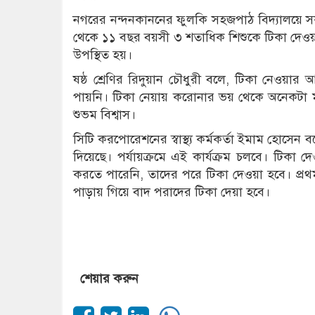
নগরের নন্দনকাননের ফুলকি সহজপাঠ বিদ্যালয়ে সক
থেকে ১১ বছর বয়সী ৩ শতাধিক শিশুকে টিকা দেওয়া হয়
উপস্থিত হয়।
ষষ্ঠ শ্রেণির রিদুয়ান চৌধুরী বলে, টিকা নেওয়
পায়নি। টিকা নেয়ায় করোনার ভয় থেকে অনেকটা মুক্ত
শুভম বিশ্বাস।
সিটি করপোরেশনের স্বাস্থ্য কর্মকর্তা ইমাম হোসেন 
দিয়েছে। পর্যায়ক্রমে এই কার্যক্রম চলবে। টিকা দে
করতে পারেনি, তাদের পরে টিকা দেওয়া হবে। প্র
পাড়ায় গিয়ে বাদ পরাদের টিকা দেয়া হবে।
শেয়ার করুন