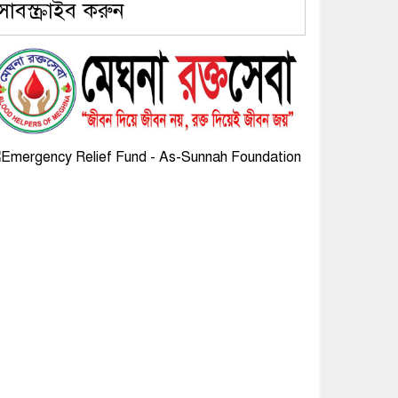
সাবস্ক্রাইব করুন