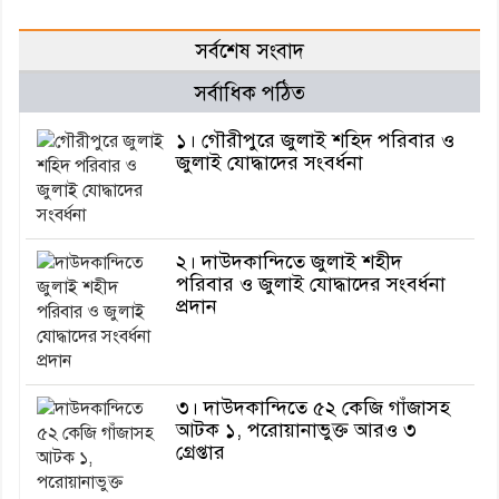
সর্বশেষ সংবাদ
সর্বাধিক পঠিত
১। গৌরীপুরে জুলাই শহিদ পরিবার ও
জুলাই যোদ্ধাদের সংবর্ধনা
২। দাউদকান্দিতে জুলাই শহীদ
পরিবার ও জুলাই যোদ্ধাদের সংবর্ধনা
প্রদান
৩। দাউদকান্দিতে ৫২ কেজি গাঁজাসহ
আটক ১, পরোয়ানাভুক্ত আরও ৩
গ্রেপ্তার