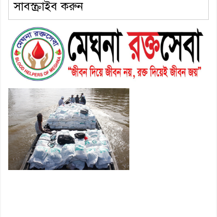
সাবস্ক্রাইব করুন