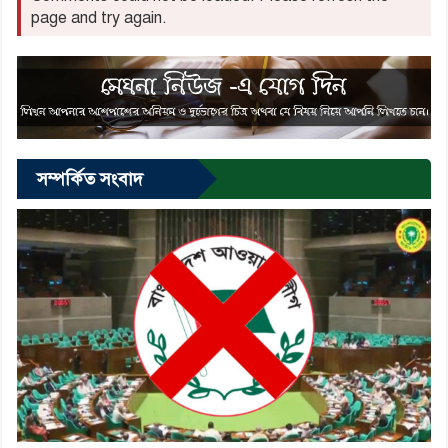
page and try again.
সম্পর্কিত সংবাদ