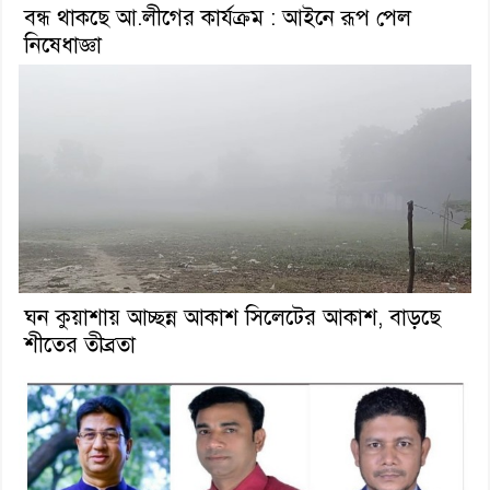
বন্ধ থাকছে আ.লীগের কার্যক্রম : আইনে রূপ পেল
নিষেধাজ্ঞা
ঘন কুয়াশায় আচ্ছন্ন আকাশ সিলেটের আকাশ, বাড়ছে
শীতের তীব্রতা