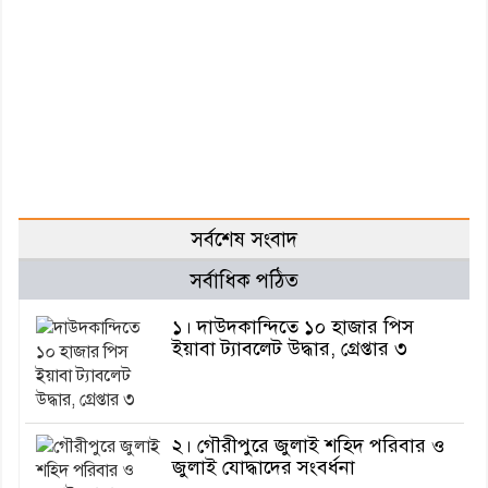
সর্বশেষ সংবাদ
সর্বাধিক পঠিত
১। দাউদকান্দিতে ১০ হাজার পিস
ইয়াবা ট্যাবলেট উদ্ধার, গ্রেপ্তার ৩
২। গৌরীপুরে জুলাই শহিদ পরিবার ও
জুলাই যোদ্ধাদের সংবর্ধনা