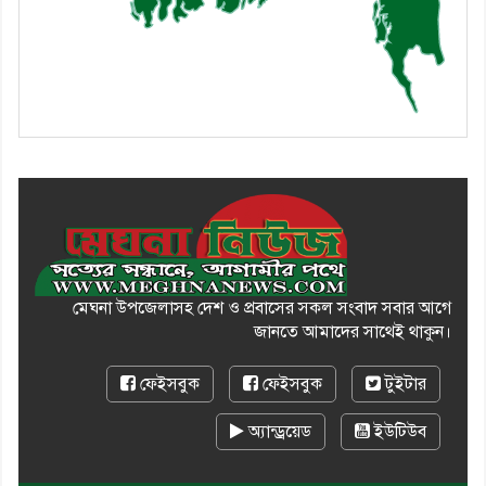
মেঘনা উপজেলাসহ দেশ ও প্রবাসের সকল সংবাদ সবার আগে
জানতে আমাদের সাথেই থাকুন।
ফেইসবুক
ফেইসবুক
টুইটার
অ্যান্ড্রয়েড
ইউটিউব