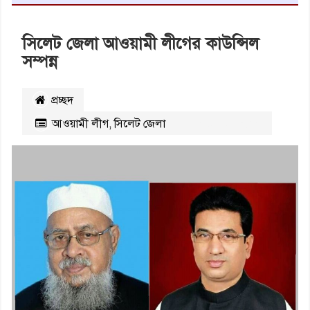
সিলেট জেলা আওয়ামী লীগের কাউন্সিল
সম্পন্ন
প্রচ্ছদ
আওয়ামী লীগ
,
সিলেট জেলা
২১৯০৪
বার পঠিত