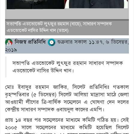
সভাপতি এডভোকেট লুৎফুর রহমান (বায়ে), সাধারণ সম্পাদক
এডভোকেট নাসির উদ্দিন খান (ডানে)
নিজস্ব প্রতিনিধি
শুক্রবার সকাল ১১:৪৭, ৬ ডিসেম্বর,
২০১৯
সভাপতি এডভোকেট লুৎফুর রহমান সাধারণ সম্পাদক
এডভোকেট নাসির উদ্দিন খান।
মোঃ ইবাদুর রহমান জাকির, সিলেট প্রতিনিধিঃ গতকাল
বৃহস্পতিবার (৫ ডিসেম্বর) সিলেট আলিয়া মাদ্রাসা মাঠে জেলা
আওয়ামী লীগের ত্রি-বার্ষিক সম্মেলনে এ ঘোষণা দেন দলের
কেন্দ্রীয় সাধারণ সম্পাদক ওবায়দুল কাদের এমপি।
প্রায় ১৪ বছর পর সম্মেলনের মাধ্যমে কমিটি গঠিত হয়। সেই
২০০৫ সালে সম্মেলনের মাধ্যমে কমিটি হয়েছিল সিলেট