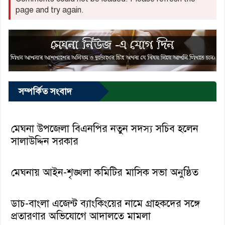
page and try again.
সম্পর্কিত সংবাদ
মেঘনা উপজেলা বিএনপির নতুন সদস্য সচিব হলেন
সালাউদ্দিন সরকার
মেঘনায় আইন-শৃঙ্খলা কমিটির মাসিক সভা অনুষ্ঠিত
ডাচ-বাংলা এজেন্ট ব্যাংকিংয়ের নামে গ্রাহকদের সঙ্গে
প্রতারণার অভিযোগে আদালতে মামলা