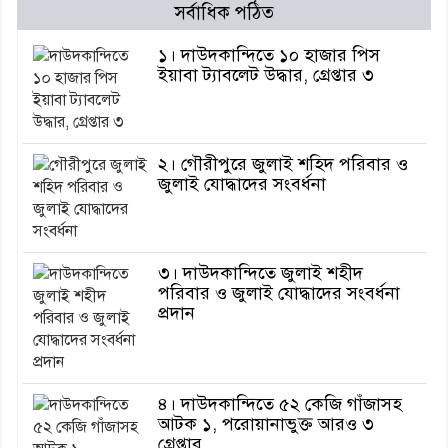
সর্বাধিক পঠিত
১। দাউদকান্দিতে ১০ হাজার পিস
ইয়াবা ট্যাবলেট উদ্ধার, গ্রেপ্তার ৩
২। গৌরীপুরে জুলাই শহিদ পরিবার ও
জুলাই যোদ্ধাদের সংবর্ধনা
৩। দাউদকান্দিতে জুলাই শহীদ
পরিবার ও জুলাই যোদ্ধাদের সংবর্ধনা
প্রদান
৪। দাউদকান্দিতে ৫২ কেজি গাঁজাসহ
আটক ১, পরোয়ানাভুক্ত আরও ৩
গ্রেপ্তার