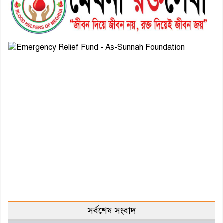
সর্বশেষ সংবাদ