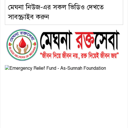
মেঘনা নিউজ-এর সকল ভিডিও দেখতে
সাবস্ক্রাইব করুন