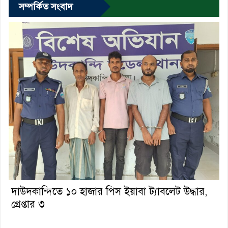
সম্পর্কিত সংবাদ
দাউদকান্দিতে ১০ হাজার পিস ইয়াবা ট্যাবলেট উদ্ধার,
গ্রেপ্তার ৩