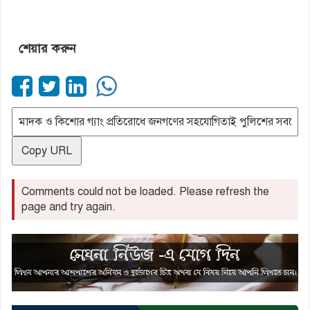
শেয়ার করুন
Copy URL
Comments could not be loaded. Please refresh the
page and try again.