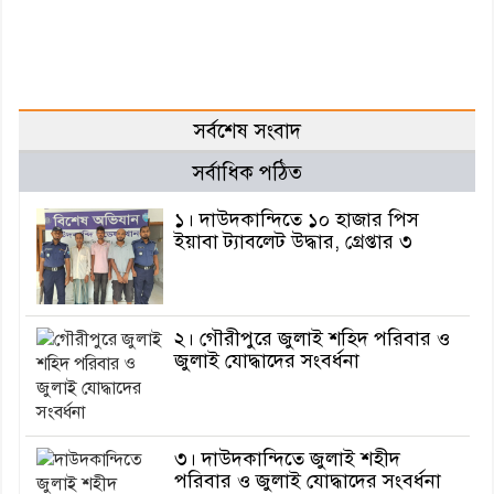
সর্বশেষ সংবাদ
সর্বাধিক পঠিত
১। দাউদকান্দিতে ১০ হাজার পিস
ইয়াবা ট্যাবলেট উদ্ধার, গ্রেপ্তার ৩
২। গৌরীপুরে জুলাই শহিদ পরিবার ও
জুলাই যোদ্ধাদের সংবর্ধনা
৩। দাউদকান্দিতে জুলাই শহীদ
পরিবার ও জুলাই যোদ্ধাদের সংবর্ধনা