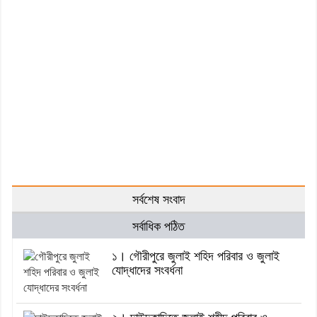
সর্বশেষ সংবাদ
সর্বাধিক পঠিত
১। গৌরীপুরে জুলাই শহিদ পরিবার ও জুলাই
যোদ্ধাদের সংবর্ধনা