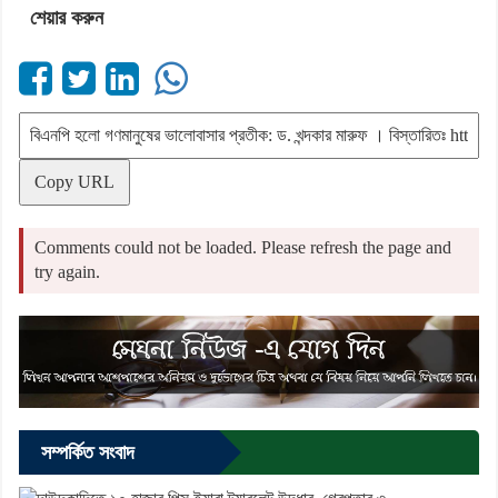
শেয়ার করুন
Copy URL
Comments could not be loaded. Please refresh the page and
try again.
সম্পর্কিত সংবাদ