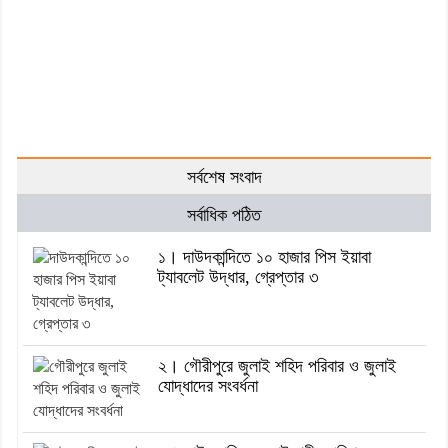
সর্বশেষ সংবাদ
সর্বাধিক পঠিত
১। দাউদকান্দিতে ১০ হাজার পিস ইয়াবা
ট্যাবলেট উদ্ধার, গ্রেপ্তার ৩
২। গৌরীপুরে জুলাই শহিদ পরিবার ও জুলাই
যোদ্ধাদের সংবর্ধনা