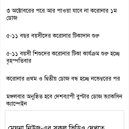
৩ অক্টোবরের পরে আর পাওয়া যাবে না করোনার ১ম
ডোজ
৫-১১ বছর বয়সীদের করোনার টিকাদান শুরু
৫-১১ বয়সী শিশুদের করোনার টিকা কার্যক্রম শুরু হচ্ছে
বৃহস্পতিবার
করোনার প্রথম ও দ্বিতীয় ডোজ বন্ধ হচ্ছে নভেম্বরের পর
মঙ্গলবার অনুষ্ঠিত হবে দেশব্যাপী বুস্টার ডোজ ভ্যাকসিন
ক্যাম্পেইন
মেঘনা নিউজ-এর সকল ভিডিও দেখতে