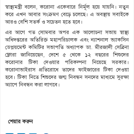
স্বাস্থ্যমন্ত্রী বলেন, করোনা একেবারে নির্মূল হয়ে যায়নি। নতুন
করে এখন আবার সংক্রমণ বেড়ে চলেছে। এ অবস্থায় সবাইকে
আরও বেশি সতর্ক ও সচেতন হতে হবে।
এর আগে গত সোমবার অপর এক আলোচনা সভায় স্বাস্থ্য
অধিদপ্তরের অতিরিক্ত মহাপরিচালক এবং ন্যাশনাল ভ্যাকসিন
ডেপ্লয়মেন্ট কমিটির সভাপতি অধ্যাপক ডা. মীরজাদী সেব্রিনা
ফ্লোরা জানিয়েছেন, দেশে ৫ থেকে ১২ বছরের শিশুদের
করোনার টিকা দেওয়ার পরিকল্পনা নিয়েছে সরকার।
করোনাভাইরাস প্রতিরোধে তাদের ফাইজারের টিকা দেওয়া
হবে। টিকা নিতে শিশুদের জন্ম নিবন্ধন সনদের মাধ্যমে সুরক্ষা
অ্যাপে নিবন্ধন করা লাগবে।
শেয়ার করুন