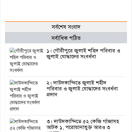
সর্বশেষ সংবাদ
সর্বাধিক পঠিত
১। গৌরীপুরে জুলাই শহিদ পরিবার ও
জুলাই যোদ্ধাদের সংবর্ধনা
২। দাউদকান্দিতে জুলাই শহীদ
পরিবার ও জুলাই যোদ্ধাদের সংবর্ধনা
প্রদান
৩। দাউদকান্দিতে ৫২ কেজি গাঁজাসহ
আটক ১, পরোয়ানাভুক্ত আরও ৩