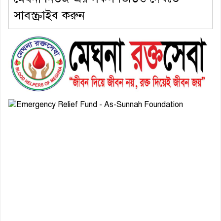
সাবস্ক্রাইব করুন