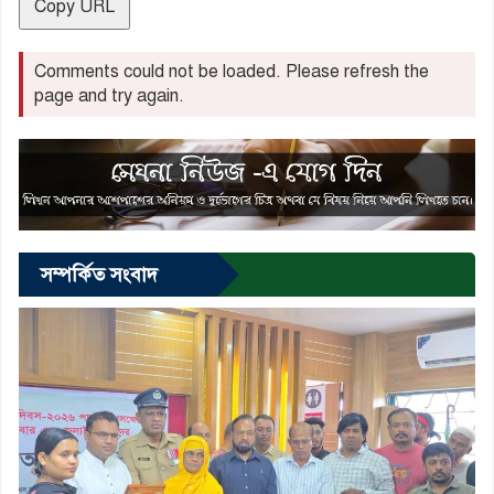
Copy URL
Comments could not be loaded. Please refresh the
page and try again.
সম্পর্কিত সংবাদ