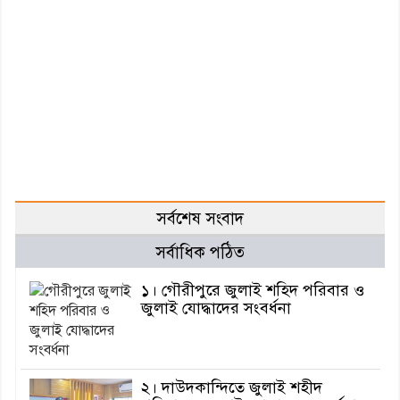
সর্বশেষ সংবাদ
সর্বাধিক পঠিত
১। গৌরীপুরে জুলাই শহিদ পরিবার ও
জুলাই যোদ্ধাদের সংবর্ধনা
২। দাউদকান্দিতে জুলাই শহীদ