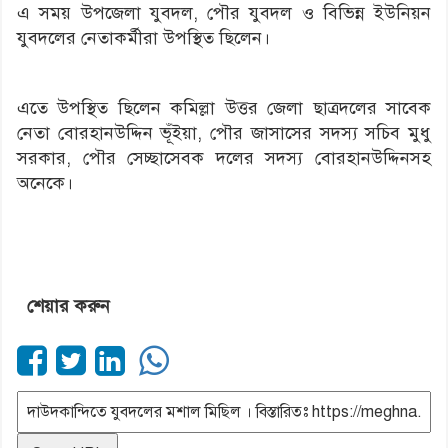
এ সময় উপজেলা যুবদল, পৌর যুবদল ও বিভিন্ন ইউনিয়ন
যুবদলের নেতাকর্মীরা উপস্থিত ছিলেন।
এতে উপস্থিত ছিলেন কমিল্লা উত্তর জেলা ছাত্রদলের সাবেক
নেতা বোরহানউদ্দিন ভূঁইয়া, পৌর জাসাসের সদস্য সচিব মুধু
সরকার, পৌর সেচ্ছাসেবক দলের সদস্য বোরহানউদ্দিনসহ
অনেকে।
শেয়ার করুন