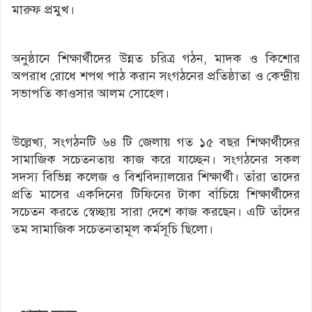
মারুফ প্রমুখ।
অনুষ্ঠানে শিক্ষার্থীদের উন্নত চরিত্র গঠন, মাদক ও কিশোর
অপরাধ রোধে শপথ পাঠ করান সংগঠনের প্রতিষ্ঠাতা ও কেন্দ্রীয়
সভাপতি কাওসার আলম সোহেল।
উল্লেখ্য, সংগঠনটি ৬৪ টি জেলায় গত ১৫ বছর শিক্ষার্থীদের
সামাজিক সচেতনতায় কাজ করে যাচ্ছেন। সংগঠনের সকল
সদস্য বিভিন্ন কলেজ ও বিশ্ববিদ্যালয়ের শিক্ষার্থী। তাঁরা তাদের
প্রতি মাসের একদিনের টিফিনের টাকা বাঁচিয়ে শিক্ষার্থীদের
সচেতন করতে স্বেচ্ছায় সারা দেশে কাজ করছেন। এটি তাঁদের
তম সামাজিক সচেতনতামূল কর্মসূচি ছিলো।