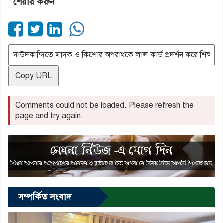
শেয়ার করুন
Copy URL
Comments could not be loaded. Please refresh the
page and try again.
সম্পর্কিত সংবাদ