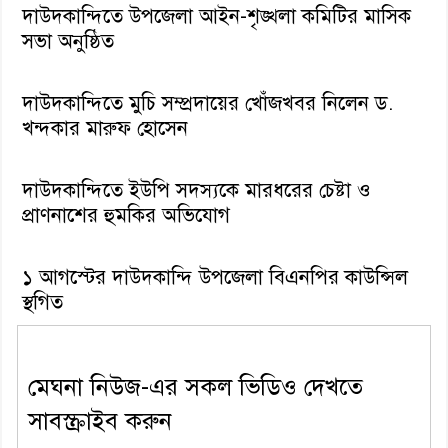
দাউদকান্দিতে উপজেলা আইন-শৃঙ্খলা কমিটির মাসিক
সভা অনুষ্ঠিত
দাউদকান্দিতে মুচি সম্প্রদায়ের খোঁজখবর নিলেন ড.
খন্দকার মারুফ হোসেন
দাউদকান্দিতে ইউপি সদস্যকে মারধরের চেষ্টা ও
প্রাণনাশের হুমকির অভিযোগ
১ আগস্টের দাউদকান্দি উপজেলা বিএনপির কাউন্সিল
স্থগিত
মেঘনা নিউজ-এর সকল ভিডিও দেখতে
সাবস্ক্রাইব করুন