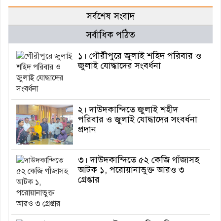
সর্বশেষ সংবাদ
সর্বাধিক পঠিত
১। গৌরীপুরে জুলাই শহিদ পরিবার ও
জুলাই যোদ্ধাদের সংবর্ধনা
২। দাউদকান্দিতে জুলাই শহীদ
পরিবার ও জুলাই যোদ্ধাদের সংবর্ধনা
প্রদান
৩। দাউদকান্দিতে ৫২ কেজি গাঁজাসহ
আটক ১, পরোয়ানাভুক্ত আরও ৩
গ্রেপ্তার