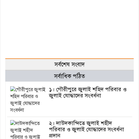
সর্বশেষ সংবাদ
সর্বাধিক পঠিত
১। গৌরীপুরে জুলাই শহিদ পরিবার ও
জুলাই যোদ্ধাদের সংবর্ধনা
২। দাউদকান্দিতে জুলাই শহীদ
পরিবার ও জুলাই যোদ্ধাদের সংবর্ধনা
প্রদান