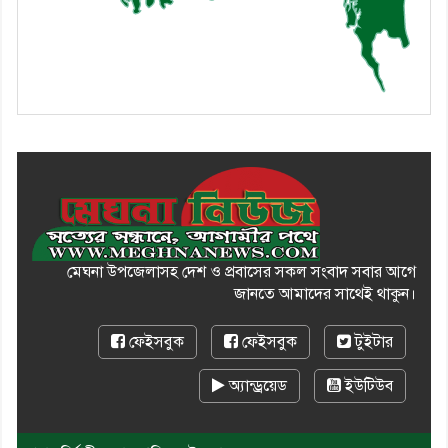
অভিযোগ
মেঘনা উপজেলাসহ দেশ ও প্রবাসের সকল সংবাদ সবার আগে
জানতে আমাদের সাথেই থাকুন।
ফেইসবুক
ফেইসবুক
টুইটার
অ্যান্ড্রয়েড
ইউটিউব