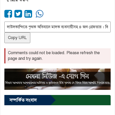
Copy URL
Comments could not be loaded. Please refresh the
page and try again.
সম্পর্কিত সংবাদ