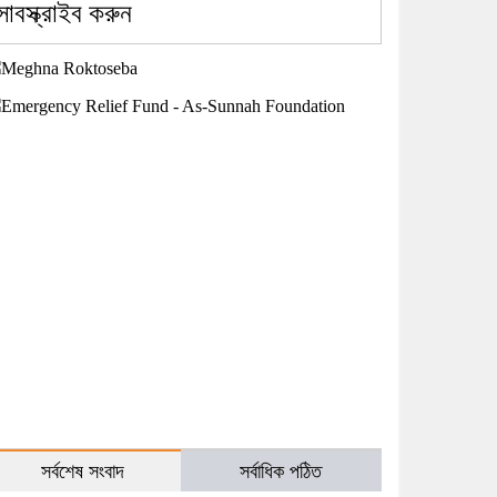
সাবস্ক্রাইব করুন
সর্বশেষ সংবাদ
সর্বাধিক পঠিত