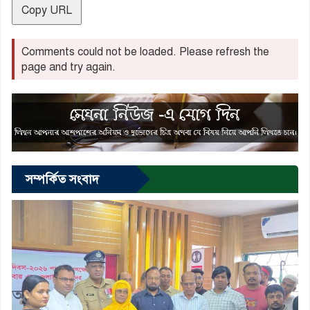
Copy URL
Comments could not be loaded. Please refresh the
page and try again.
সম্পর্কিত সংবাদ