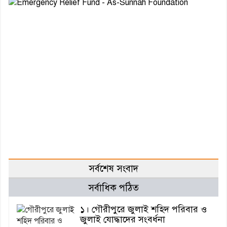
সর্বশেষ সংবাদ
সর্বাধিক পঠিত
১। গৌরীপুরে জুলাই শহিদ পরিবার ও
জুলাই যোদ্ধাদের সংবর্ধনা