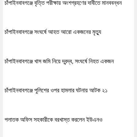
চাঁপাইনবাবগঞ্জে বৃত্তি পরীক্ষায় অংশগ্রহণের দাবীতে মানববন্ধন
চাঁপাইনবাবগঞ্জে সংঘর্ষে আহত আরো একজনের মৃত্যু
চাঁপাইনবাবগঞ্জে খাস জমি নিয়ে দ্বন্দ্ব, সংঘর্ষে নিহত একজন
চাঁপাইনবাবগঞ্জে পুলিশের ওপর হামলার ঘটনায় আটক ২১
পলাতক অফিস সহকারীকে বরখাস্ত করলেন ইউএনও