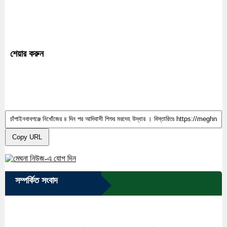
শেয়ার করুন
Copy URL
সম্পর্কিত সংবাদ