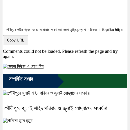
Copy URL
Comments could not be loaded. Please refresh the page and try
again.
সম্পর্কিত সংবাদ
গৌরীপুরে জুলাই শহিদ পরিবার ও জুলাই যোদ্ধাদের সংবর্ধনা