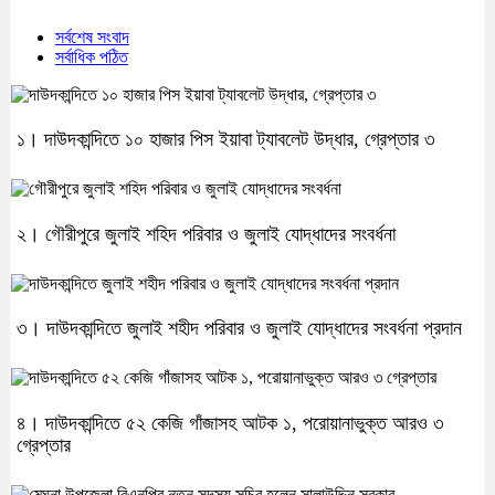
সর্বশেষ সংবাদ
সর্বাধিক পঠিত
১। দাউদকান্দিতে ১০ হাজার পিস ইয়াবা ট্যাবলেট উদ্ধার, গ্রেপ্তার ৩
২। গৌরীপুরে জুলাই শহিদ পরিবার ও জুলাই যোদ্ধাদের সংবর্ধনা
৩। দাউদকান্দিতে জুলাই শহীদ পরিবার ও জুলাই যোদ্ধাদের সংবর্ধনা প্রদান
৪। দাউদকান্দিতে ৫২ কেজি গাঁজাসহ আটক ১, পরোয়ানাভুক্ত আরও ৩
গ্রেপ্তার