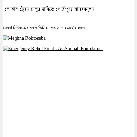
লোকাল ট্রেন চালুর দাবিতে গৌরীপুরে মানববন্ধন
মেঘনা নিউজ-এর সকল ভিডিও দেখতে সাবস্ক্রাইব করুন