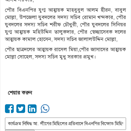
পৌর বিএনপির যুগ্ম আহ্বায়ক মাহবুবুল আলম হীরন, বাবুল
মোল্লা, উপজেলা যুবদলের সদস্য সচিব রোমান খন্দকার, পৌর
যুবদলের সদস্য সচিব শরীফ চৌধুরী, পৌর যুবদলের সিনিয়র
যুগ্ম আহ্বায়ক মহিউদ্দিন তালুকদার, পৌর স্বেচ্ছাসেবক দলের
আহ্বায়ক কামাল হোসেন, সদস্য সচিব জালালউদ্দিন মোল্লা,
পৌর ছাত্রদলের আহ্বায়ক রাসেল মিয়া,পৌর জাসাসের আহ্বায়ক
মোল্লা সোহেল, সদস্য সচিব মুধু সরকার প্রমুখ।
শেয়ার করুন