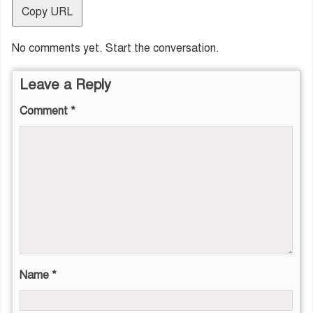
Copy URL
No comments yet. Start the conversation.
Leave a Reply
Comment
*
Name
*