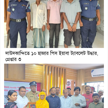
দাউদকান্দিতে ১০ হাজার পিস ইয়াবা ট্যাবলেট উদ্ধার,
গ্রেপ্তার ৩