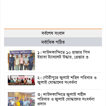
সর্বশেষ সংবাদ
সর্বাধিক পঠিত
১। দাউদকান্দিতে ১০ হাজার পিস
ইয়াবা ট্যাবলেট উদ্ধার, গ্রেপ্তার ৩
২। গৌরীপুরে জুলাই শহিদ পরিবার ও
জুলাই যোদ্ধাদের সংবর্ধনা
৩। দাউদকান্দিতে জুলাই শহীদ
পরিবার ও জুলাই যোদ্ধাদের সংবর্ধনা
প্রদান