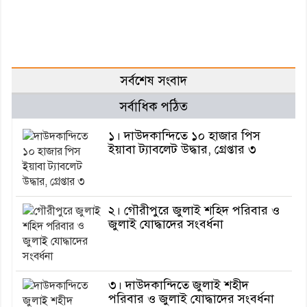
সর্বশেষ সংবাদ
সর্বাধিক পঠিত
১। দাউদকান্দিতে ১০ হাজার পিস
ইয়াবা ট্যাবলেট উদ্ধার, গ্রেপ্তার ৩
২। গৌরীপুরে জুলাই শহিদ পরিবার ও
জুলাই যোদ্ধাদের সংবর্ধনা
৩। দাউদকান্দিতে জুলাই শহীদ
পরিবার ও জুলাই যোদ্ধাদের সংবর্ধনা