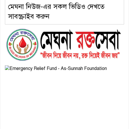
মেঘনা নিউজ-এর সকল ভিডিও দেখতে
সাবস্ক্রাইব করুন