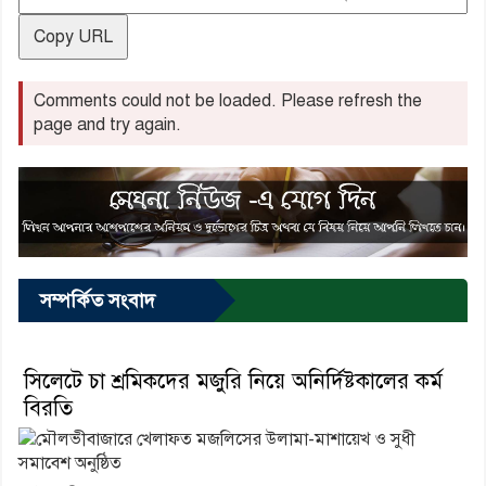
Copy URL
Comments could not be loaded. Please refresh the
page and try again.
সম্পর্কিত সংবাদ
সিলেটে চা শ্রমিকদের মজুরি নিয়ে অনির্দিষ্টকালের কর্ম
বিরতি