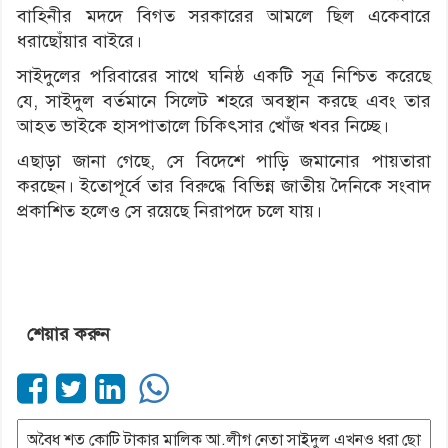
বাহিনীর মদদে বিগত সরকারের আমলে ছিল একেবারে
ধরাছোঁয়ার বাইরে।
সাইদুলের পরিবারের সাথে ঘনিষ্ঠ একটি সূত্র নিশ্চিত করেছে
যে, সাইদুল বর্তমানে সিলেট শহরে অবস্থান করছে এবং তার
আহত ভাইকে হাসপাতালে চিকিৎসার খোঁজ খবর নিচ্ছে।
এছাড়া জানা গেছে, সে বিদেশে পাড়ি জমানোর পায়তারা
করছেন। ইতোপূর্বে তার বিরুদ্ধে বিভিন্ন জাতীয় দৈনিকে সংবাদ
প্রকাশিত হলেও সে রয়েছে নিরাপদে চলে যায়।
শেয়ার করুন