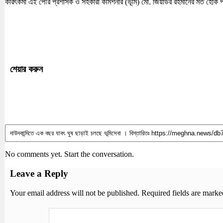
করিৎকর্মা এই পৌর প্রশাসক ও সহকারী কমিশনার (ভূমি) মো. জিয়াউর রহমানের মত হোক প
শেয়ার করুন
No comments yet. Start the conversation.
Leave a Reply
Your email address will not be published.
Required fields are mark