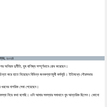
েম্বর, ২০২৪
নিয়ম দুর্নীতি, ঘুষ বাণিজ্য সম্পূর্ণভাবে রোধ করেছেন।
ন্তা করে হাতে নিয়েছেন বিভিন্ন জনকল্যাণমুখী কর্মসূচি। ইতিমধ্যে পৌরসভার
ব ধরনের নাগরিক সেবা পেয়েছেন।
ক সমস্যা নিয়ে কথা বলেছি। ওনি আমার সমস্যার সমাধানে খুব আন্তরিক ছিলেন। কোনো