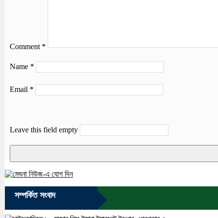
Comment
*
Name
*
Email
*
Leave this field empty
সম্পর্কিত সংবাদ